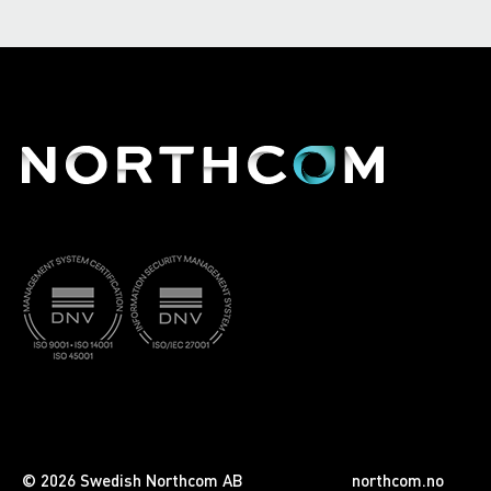
© 2026 Swedish Northcom AB
northcom.no