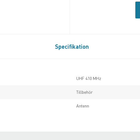
Specifikation
UHF 410 MHz
Tillbehör
Antenn