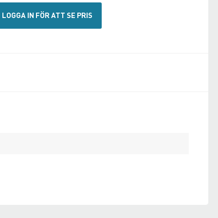
LOGGA IN FÖR ATT SE PRIS