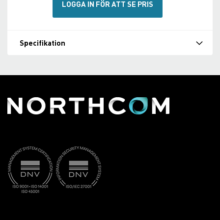
LOGGA IN FÖR ATT SE PRIS
Specifikation