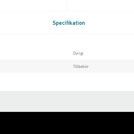
Specifikation
Övrigt
Tillbehör