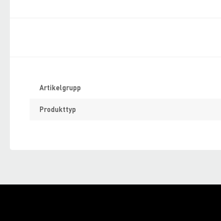
Specifikation
Artikelgrupp
Produkttyp