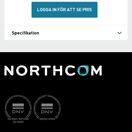
LOGGA IN FÖR ATT SE PRIS
Specifikation