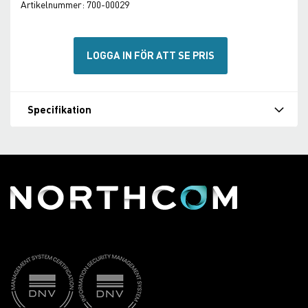
Artikelnummer:
700-00029
LOGGA IN FÖR ATT SE PRIS
Specifikation