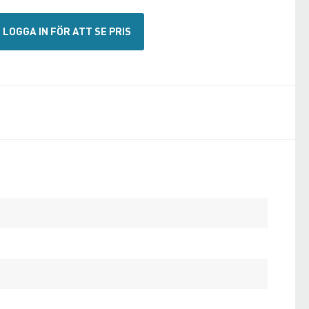
LOGGA IN FÖR ATT SE PRIS