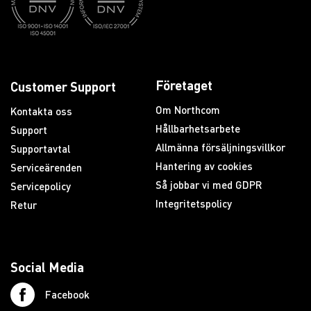
Företaget
Customer Support
Om Northcom
Kontakta oss
Hållbarhetsarbete
Support
Allmänna försäljningsvillkor
Supportavtal
Hantering av cookies
Serviceärenden
Så jobbar vi med GDPR
Servicepolicy
Integritetspolicy
Retur
Social Media
Facebook