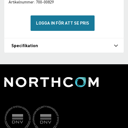
Artikelnummer:
700-00829
LOGGA IN FÖR ATT SE PRIS
Specifikation