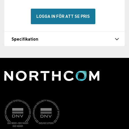
LOGGA IN FÖR ATT SE PRIS
Specifikation