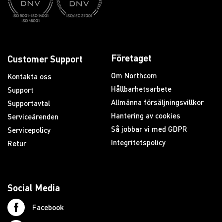
Företaget
Customer Support
Om Northcom
Kontakta oss
Hållbarhetsarbete
Support
Allmänna försäljningsvillkor
Supportavtal
Hantering av cookies
Serviceärenden
Så jobbar vi med GDPR
Servicepolicy
Integritetspolicy
Retur
Social Media
Facebook