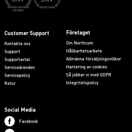
Företaget
Customer Support
Om Northcom
Kontakta oss
Hållbarhetsarbete
Support
Allmänna försäljningsvillkor
Supportavtal
Hantering av cookies
Serviceärenden
Så jobbar vi med GDPR
Servicepolicy
Integritetspolicy
Retur
Social Media
Facebook