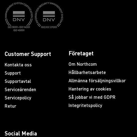
Företaget
Customer Support
Om Northcom
Kontakta oss
Hållbarhetsarbete
Support
Allmänna försäljningsvillkor
Supportavtal
Hantering av cookies
Serviceärenden
Så jobbar vi med GDPR
Servicepolicy
Integritetspolicy
Retur
Social Media