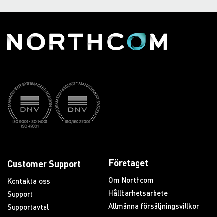
Företaget
Customer Support
Om Northcom
Kontakta oss
Hållbarhetsarbete
Support
Allmänna försäljningsvillkor
Supportavtal