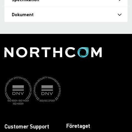
Dokument
Företaget
Customer Support