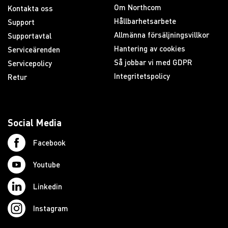
Om Northcom
Kontakta oss
Hållbarhetsarbete
Support
Allmänna försäljningsvillkor
Supportavtal
Hantering av cookies
Serviceärenden
Så jobbar vi med GDPR
Servicepolicy
Integritetspolicy
Retur
Social Media
Facebook
Youtube
Linkedin
Instagram