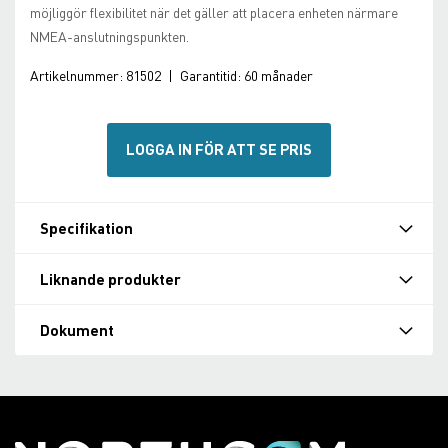
möjliggör flexibilitet när det gäller att placera enheten närmare
NMEA-anslutningspunkten.
Artikelnummer:
81502
|
Garantitid:
60 månader
LOGGA IN FÖR ATT SE PRIS
Specifikation
Liknande produkter
Dokument