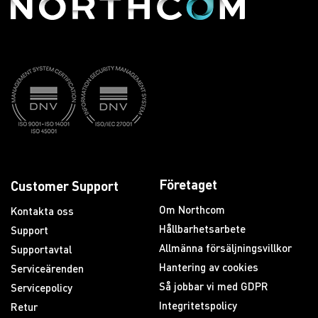
Företaget
Customer Support
Om Northcom
Kontakta oss
Hållbarhetsarbete
Support
Allmänna försäljningsvillkor
Supportavtal
Hantering av cookies
Serviceärenden
Så jobbar vi med GDPR
Servicepolicy
Integritetspolicy
Retur