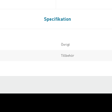
Specifikation
Övrigt
Tillbehör