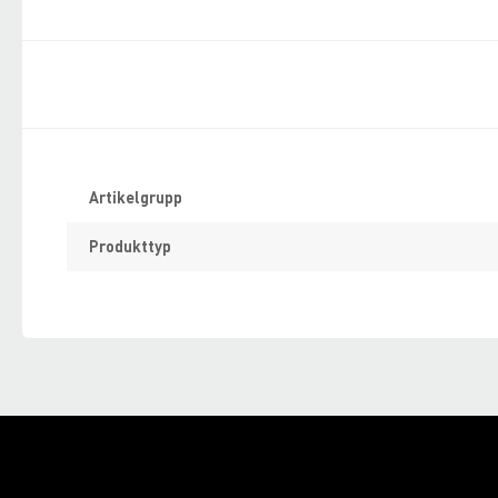
Specifikation
Artikelgrupp
Produkttyp