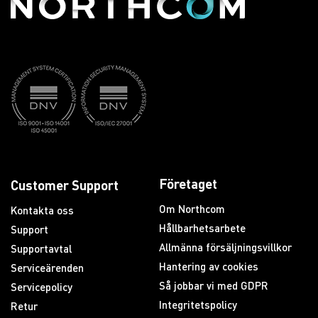
Företaget
Customer Support
Om Northcom
Kontakta oss
Hållbarhetsarbete
Support
Allmänna försäljningsvillkor
Supportavtal
Hantering av cookies
Serviceärenden
Så jobbar vi med GDPR
Servicepolicy
Integritetspolicy
Retur