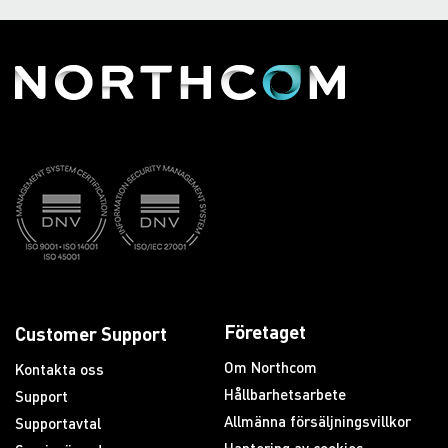
Företaget
Customer Support
Om Northcom
Kontakta oss
Hållbarhetsarbete
Support
Allmänna försäljningsvillkor
Supportavtal