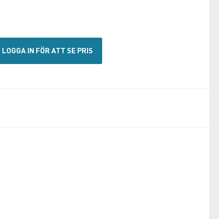
LOGGA IN FÖR ATT SE PRIS