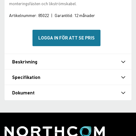
monteringsfästen och likströmskabel.
Artikelnummer:
85022
|
Garantitid:
12 månader
LOGGA IN FÖR ATT SE PRIS
Beskrivning
Specifikation
Dokument