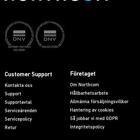
Företaget
Customer Support
Om Northcom
Kontakta oss
Hållbarhetsarbete
Support
Allmänna försäljningsvillkor
Supportavtal
Hantering av cookies
Serviceärenden
Så jobbar vi med GDPR
Servicepolicy
Integritetspolicy
Retur