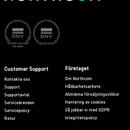
Företaget
Customer Support
Om Northcom
Kontakta oss
Hållbarhetsarbete
Support
Allmänna försäljningsvillkor
Supportavtal
Hantering av cookies
Serviceärenden
Så jobbar vi med GDPR
Servicepolicy
Integritetspolicy
Retur