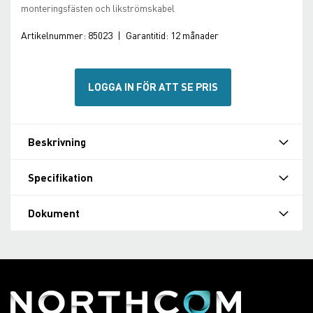
monteringsfästen och likströmskabel
Artikelnummer:
85023
|
Garantitid:
12 månader
LOGGA IN FÖR ATT SE PRIS
Beskrivning
Specifikation
Dokument