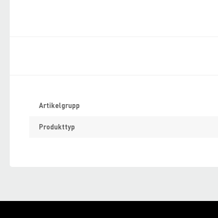
Specifikation
Artikelgrupp
Produkttyp