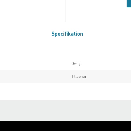
Specifikation
Övrigt
Tillbehör