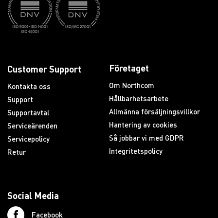
Företaget
Customer Support
Om Northcom
Kontakta oss
Hållbarhetsarbete
Support
Allmänna försäljningsvillkor
Supportavtal
Hantering av cookies
Serviceärenden
Så jobbar vi med GDPR
Servicepolicy
Integritetspolicy
Retur
Social Media
Facebook