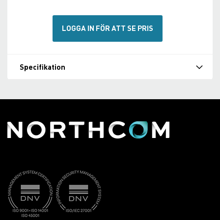
LOGGA IN FÖR ATT SE PRIS
Specifikation