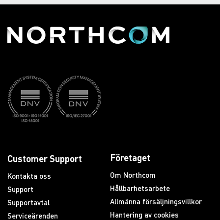
Företaget
Customer Support
Om Northcom
Kontakta oss
Hållbarhetsarbete
Support
Allmänna försäljningsvillkor
Supportavtal
Hantering av cookies
Serviceärenden