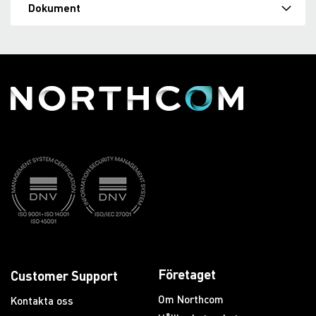
Dokument
Företaget
Customer Support
Om Northcom
Kontakta oss