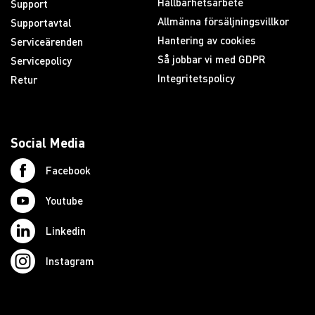
Hållbarhetsarbete
Support
Allmänna försäljningsvillkor
Supportavtal
Hantering av cookies
Serviceärenden
Så jobbar vi med GDPR
Servicepolicy
Integritetspolicy
Retur
Social Media
Facebook
Youtube
Linkedin
Instagram