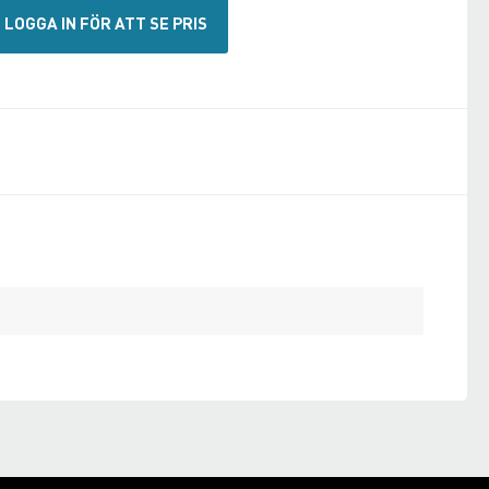
LOGGA IN FÖR ATT SE PRIS