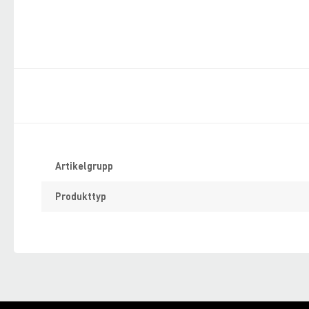
Specifikation
Artikelgrupp
Produkttyp