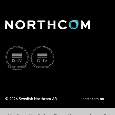
© 2026 Swedish Northcom AB
northcom.no