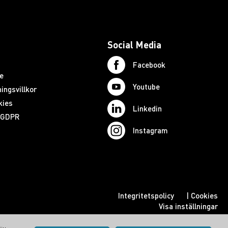
Social Media
Facebook
e
Youtube
ingsvillkor
kies
Linkedin
d GDPR
Instagram
Integritetspolicy
|
Cookies
Visa inställningar