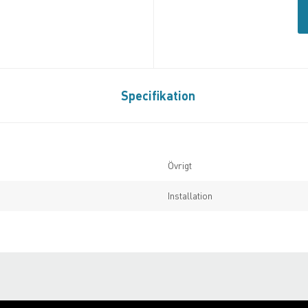
Specifikation
Övrigt
Installation