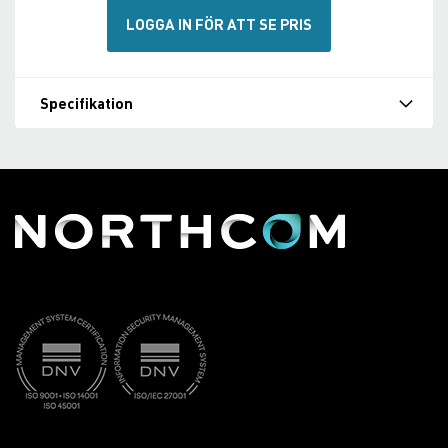
LOGGA IN FÖR ATT SE PRIS
Specifikation