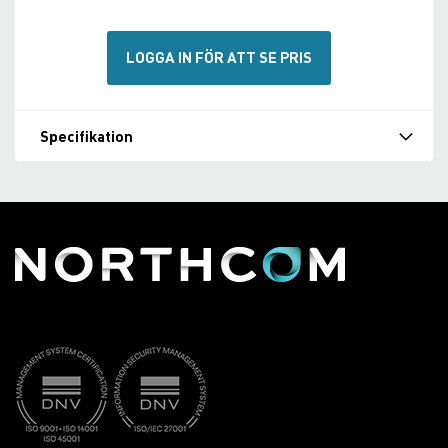
LOGGA IN FÖR ATT SE PRIS
Specifikation