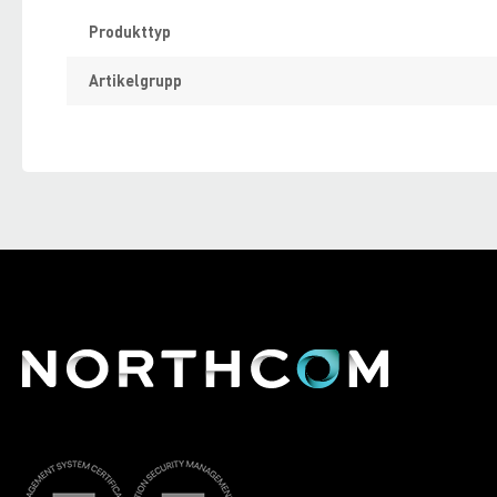
Specifikation
Produkttyp
Artikelgrupp