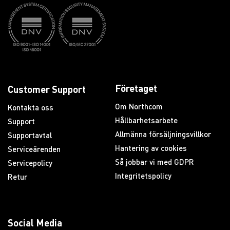
Företaget
Customer Support
Om Northcom
Kontakta oss
Hållbarhetsarbete
Support
Allmänna försäljningsvillkor
Supportavtal
Hantering av cookies
Serviceärenden
Så jobbar vi med GDPR
Servicepolicy
Integritetspolicy
Retur
Social Media