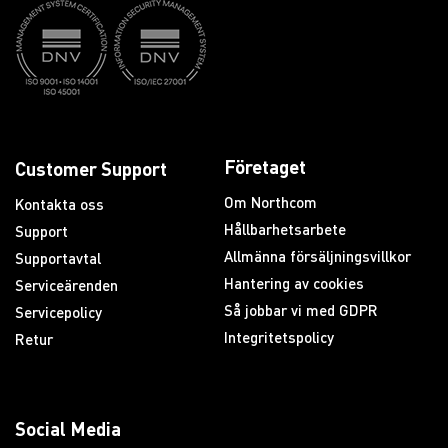
Företaget
Customer Support
Om Northcom
Kontakta oss
Hållbarhetsarbete
Support
Allmänna försäljningsvillkor
Supportavtal
Hantering av cookies
Serviceärenden
Så jobbar vi med GDPR
Servicepolicy
Integritetspolicy
Retur
Social Media