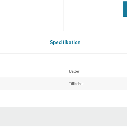
Specifikation
Batteri
Tillbehör