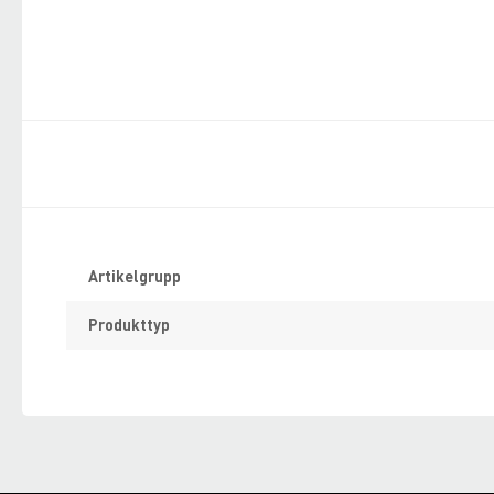
Specifikation
Artikelgrupp
Produkttyp