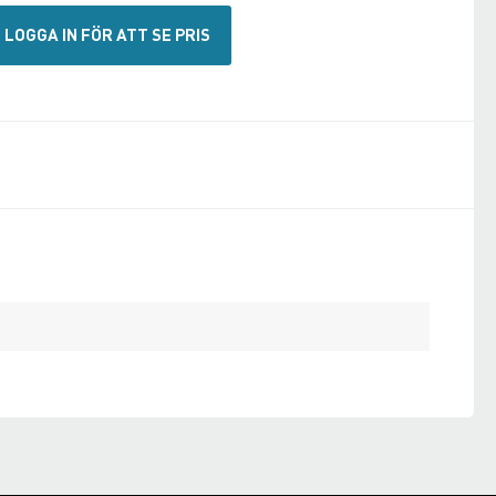
LOGGA IN FÖR ATT SE PRIS