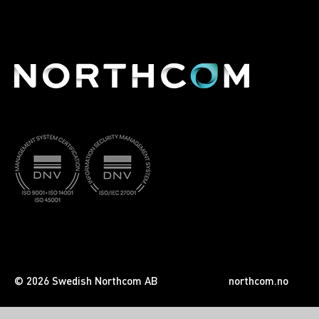
© 2026 Swedish Northcom AB
northcom.no