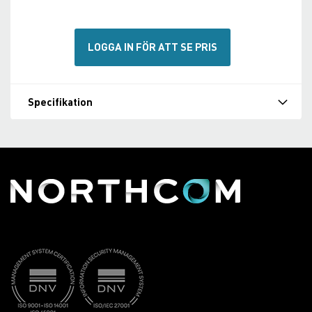
LOGGA IN FÖR ATT SE PRIS
Specifikation