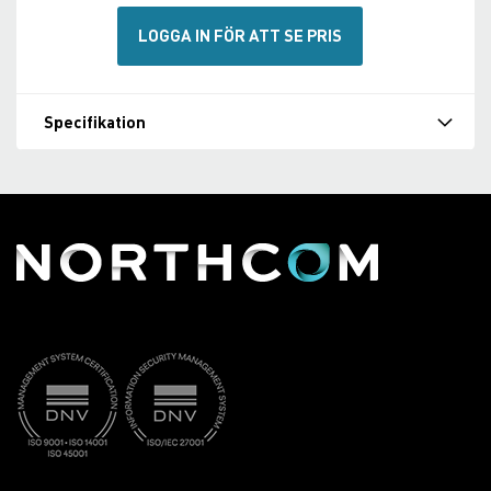
LOGGA IN FÖR ATT SE PRIS
Specifikation