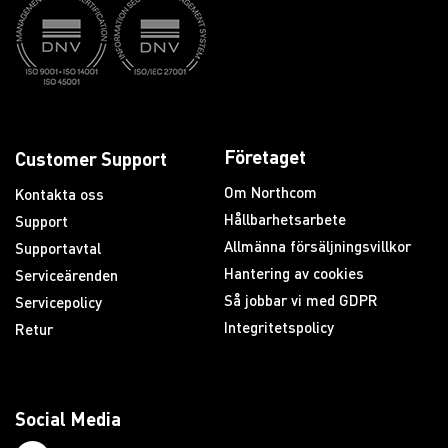
Företaget
Customer Support
Om Northcom
Kontakta oss
Hållbarhetsarbete
Support
Allmänna försäljningsvillkor
Supportavtal
Hantering av cookies
Serviceärenden
Så jobbar vi med GDPR
Servicepolicy
Integritetspolicy
Retur
Social Media