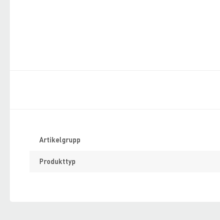
Specifikation
Artikelgrupp
Produkttyp