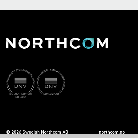
© 2026 Swedish Northcom AB
northcom.no