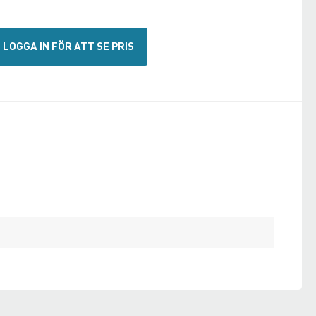
LOGGA IN FÖR ATT SE PRIS