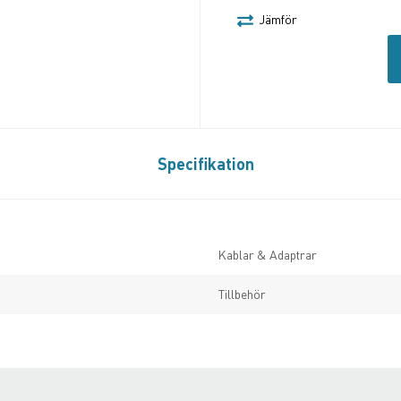
Jämför
Specifikation
Kablar & Adaptrar
Tillbehör