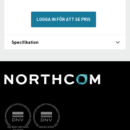
LOGGA IN FÖR ATT SE PRIS
Specifikation