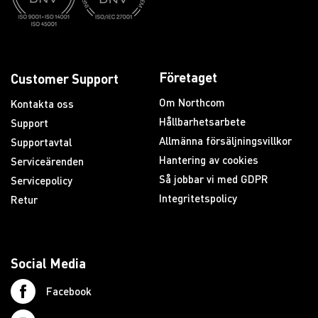
Företaget
Customer Support
Om Northcom
Kontakta oss
Hållbarhetsarbete
Support
Allmänna försäljningsvillkor
Supportavtal
Hantering av cookies
Serviceärenden
Så jobbar vi med GDPR
Servicepolicy
Integritetspolicy
Retur
Social Media
Facebook