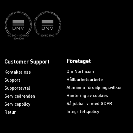
Företaget
Customer Support
Om Northcom
Kontakta oss
Hållbarhetsarbete
Support
Allmänna försäljningsvillkor
Supportavtal
Hantering av cookies
Serviceärenden
Så jobbar vi med GDPR
Servicepolicy
Integritetspolicy
Retur