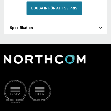
LOGGA IN FÖR ATT SE PRIS
Specifikation