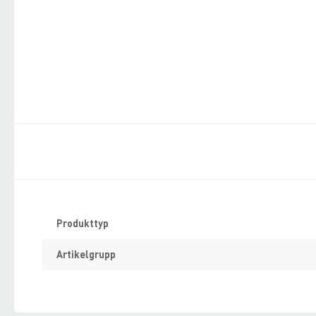
Specifikation
Produkttyp
Artikelgrupp