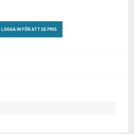
LOGGA IN FÖR ATT SE PRIS