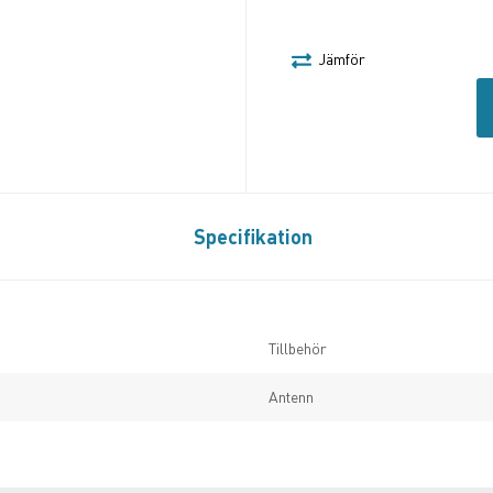
Jämför
Specifikation
Tillbehör
Antenn