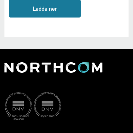
Ladda ner