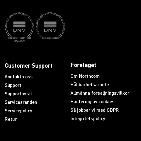
Företaget
Customer Support
Om Northcom
Kontakta oss
Hållbarhetsarbete
Support
Allmänna försäljningsvillkor
Supportavtal
Hantering av cookies
Serviceärenden
Så jobbar vi med GDPR
Servicepolicy
Integritetspolicy
Retur