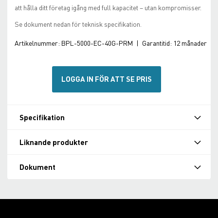
att hålla ditt företag igång med full kapacitet – utan kompromisser.
Se dokument nedan för teknisk specifikation.
Artikelnummer:
BPL-5000-EC-40G-PRM
|
Garantitid:
12 månader
LOGGA IN FÖR ATT SE PRIS
Specifikation
Liknande produkter
Dokument