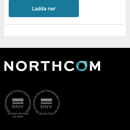
Ladda ner