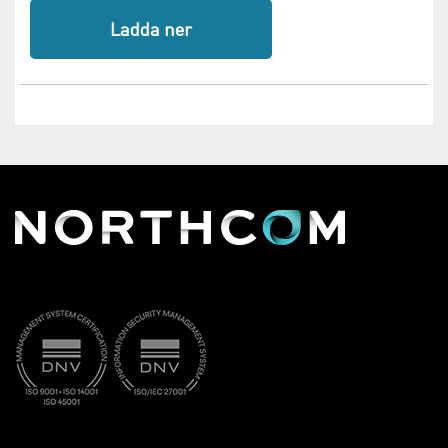
Ladda ner