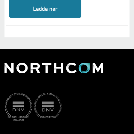
Ladda ner