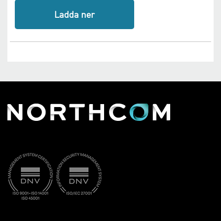
Ladda ner