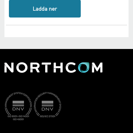
Ladda ner